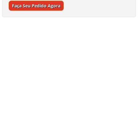
Faça Seu Pedido Agora