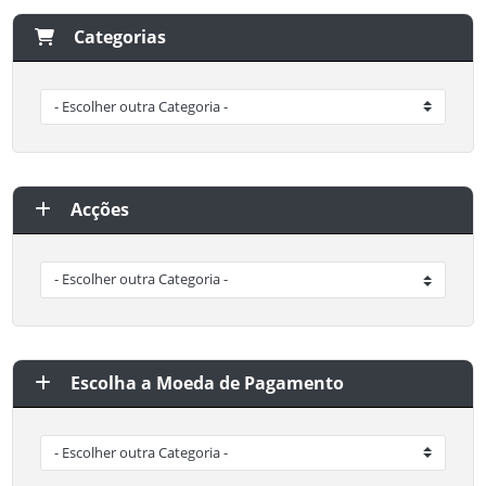
Categorias
Acções
Escolha a Moeda de Pagamento