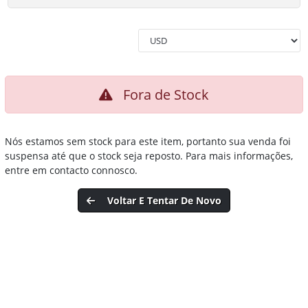
Fora de Stock
Nós estamos sem stock para este item, portanto sua venda foi
suspensa até que o stock seja reposto. Para mais informações,
entre em contacto connosco.
Voltar E Tentar De Novo