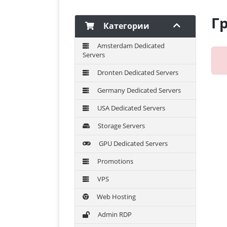
Г
Категории
Amsterdam Dedicated
Servers
Dronten Dedicated Servers
Germany Dedicated Servers
USA Dedicated Servers
Storage Servers
GPU Dedicated Servers
Promotions
VPS
Web Hosting
Admin RDP