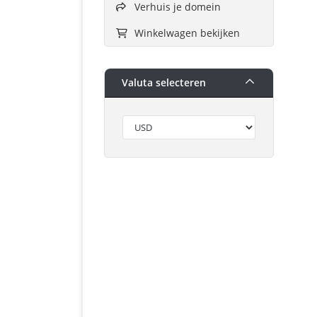
Verhuis je domein
Winkelwagen bekijken
Valuta selecteren