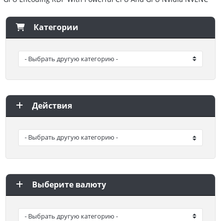
Категории
Действия
Выберите валюту