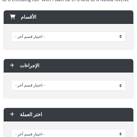
الأقسام
الإجراءات
اختر العملة