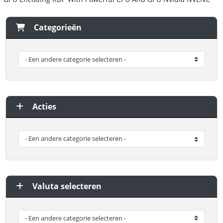
Categorieën
Acties
Valuta selecteren