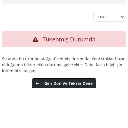
Tükenmiş Durumda
Şu anda bu ürünün stoğu tükenmiş durumda. Yeni stoklar hazır
olduğunda tekrar etkin duruma gelecektir. Daha fazla bilgi için
lütfen bize ulaşın.
Geri Dön Ve Tekrar Dene