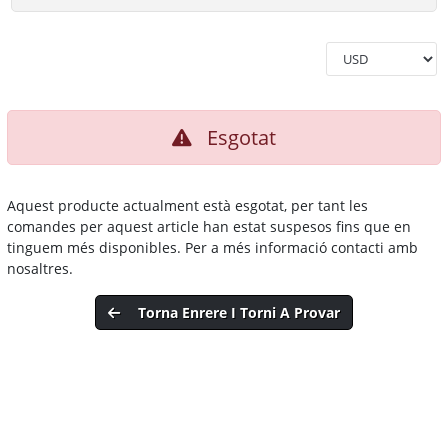
Esgotat
Aquest producte actualment està esgotat, per tant les
comandes per aquest article han estat suspesos fins que en
tinguem més disponibles. Per a més informació contacti amb
nosaltres.
Torna Enrere I Torni A Provar