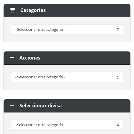
Categorías
Acciones
Seleccionar divisa