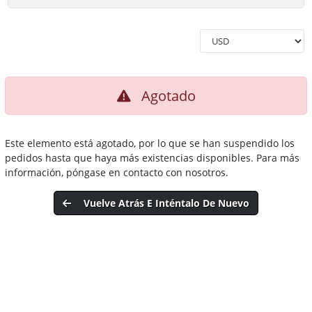
Agotado
Este elemento está agotado, por lo que se han suspendido los
pedidos hasta que haya más existencias disponibles. Para más
información, póngase en contacto con nosotros.
Vuelve Atrás E Inténtalo De Nuevo