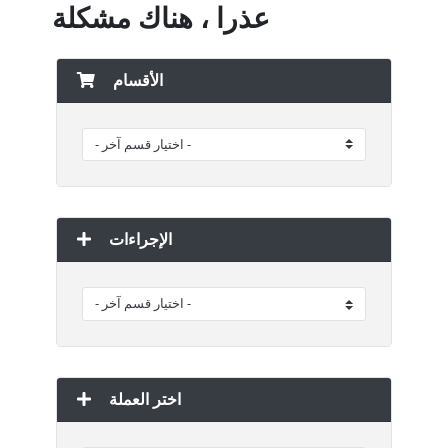
عذرا ، هناك مشكلة
الأقسام
الإجراءات
اختر العملة