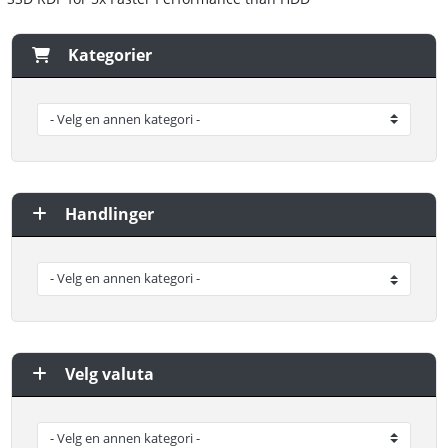
Kategorier
Handlinger
Velg valuta