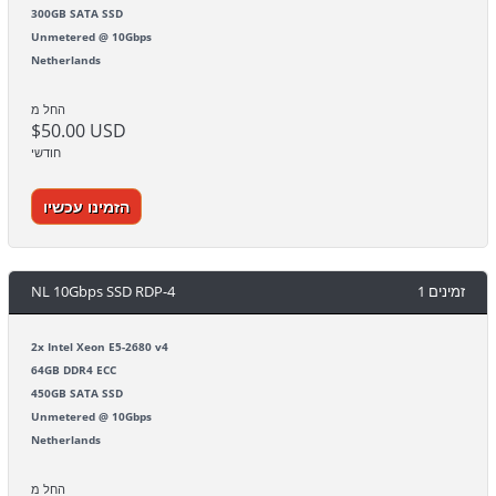
300GB SATA SSD
Unmetered @ 10Gbps
Netherlands
החל מ
$50.00 USD
חודשי
הזמינו עכשיו
NL 10Gbps SSD RDP-4
1 זמינים
2x Intel Xeon E5-2680 v4
64GB DDR4 ECC
450GB SATA SSD
Unmetered @ 10Gbps
Netherlands
החל מ