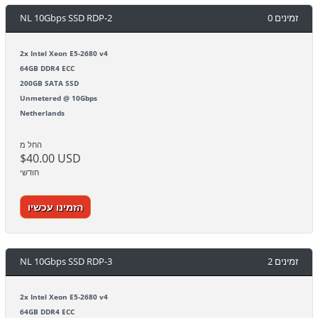
NL 10Gbps SSD RDP-2
0 זמינים
2x Intel Xeon E5-2680 v4
64GB DDR4 ECC
200GB SATA SSD
Unmetered @ 10Gbps
Netherlands
החל מ
$40.00 USD
חודשי
הזמינו עכשיו
NL 10Gbps SSD RDP-3
2 זמינים
2x Intel Xeon E5-2680 v4
64GB DDR4 ECC