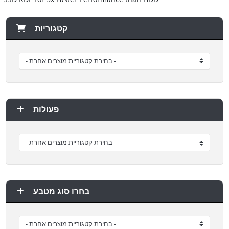
קטגוריות
פעולות
בחרו סוג מטבע