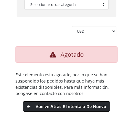
Agotado
Este elemento está agotado, por lo que se han
suspendido los pedidos hasta que haya más
existencias disponibles. Para más información,
póngase en contacto con nosotros.
Vuelve Atrás E Inténtalo De Nuevo