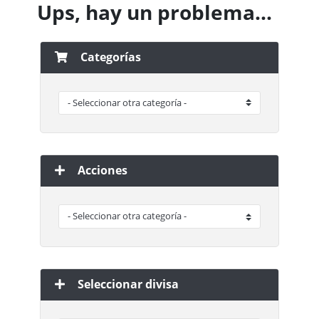
Ups, hay un problema...
Categorías
Acciones
Seleccionar divisa