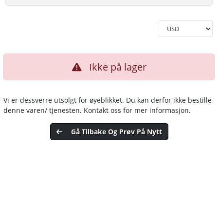
Ikke på lager
Vi er dessverre utsolgt for øyeblikket. Du kan derfor ikke bestille
denne varen/ tjenesten. Kontakt oss for mer informasjon.
Gå Tilbake Og Prøv På Nytt