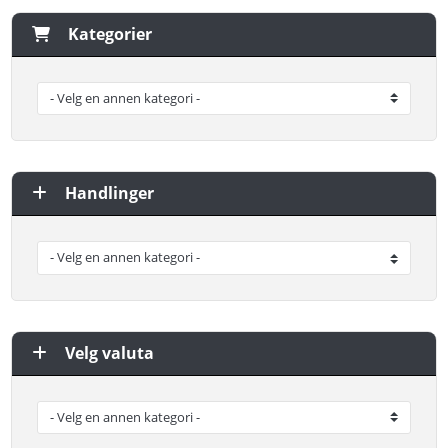
Kategorier
Handlinger
Velg valuta