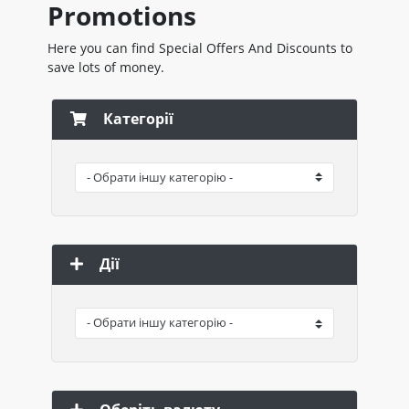
Promotions
Here you can find Special Offers And Discounts to
save lots of money.
Категорії
Дії