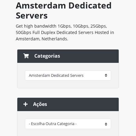
Amsterdam Dedicated
Servers
Get high bandwidth 1Gbps, 10Gbps, 25Gbps,
50Gbps Full Duplex Dedicated Servers Hosted in
Amsterdam, Netherlands.
Categorias
Ações