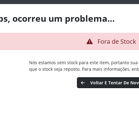
s, ocorreu um problema...
Fora de Stock
Nós estamos sem stock para este item, portanto sua
que o stock seja reposto. Para mais informações, en
Voltar E Tentar De No