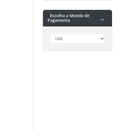
Escolha a Moeda de
Pagamento