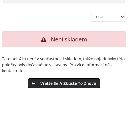
Není skladem
Tato položka není v součastnosti skladem, takže objednávky této
položky byly dočasně pozastaveny. Pro více informací nás
kontaktujte.
Vraťte Se A Zkuste To Znovu