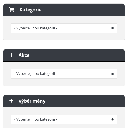
Kategorie
Akce
Výběr měny