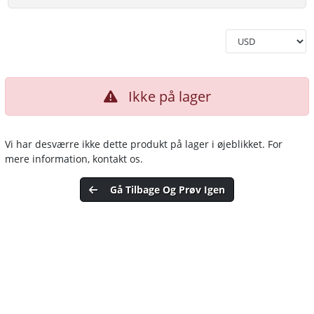
Ikke på lager
Vi har desværre ikke dette produkt på lager i øjeblikket. For
mere information, kontakt os.
Gå Tilbage Og Prøv Igen