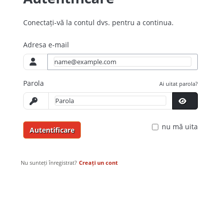
Conectați-vă la contul dvs. pentru a continua.
Adresa e-mail
Parola
Ai uitat parola?
nu mă uita
Autentificare
Nu sunteți înregistrat?
Creați un cont