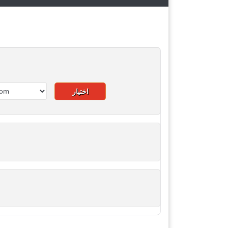
اختيار