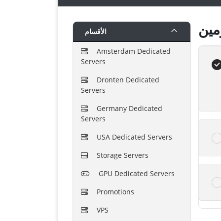
الأقسام
Amsterdam Dedicated
Servers
Dronten Dedicated
Servers
Germany Dedicated
Servers
USA Dedicated Servers
Storage Servers
GPU Dedicated Servers
Promotions
VPS