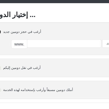
إختيار الدومين ...
أرغب في حجز دومين جديد
www.
أرغب في نقل دومين إليكم
أملك دومين مسبقاً وأرغب بإستخدامه لهذه الخدمة