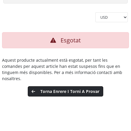
Esgotat
Aquest producte actualment està esgotat, per tant les
comandes per aquest article han estat suspesos fins que en
tinguem més disponibles. Per a més informació contacti amb
nosaltres.
Torna Enrere I Torni A Provar