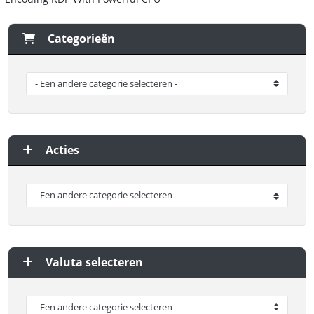
Categorieën
Acties
Valuta selecteren