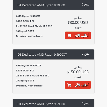
0 متاح
DT Dedicated AMD Ryzen 9 3900X
AMD Ryzen 9 3900X
يبدأ من
64GB DDR4 ECC
$80.00 USD
2x 512GB Gen4 NVMe M.2 SSD
شهري
10Gbps @ 50TB
أطلبه الآن
Dronten, Netherlands
1 متاح
DT Dedicated AMD Ryzen 9 5900XT
AMD Ryzen 9 5900XT
يبدأ من
32GB DDR4 ECC
$150.00 USD
2x 1TB Gen4 NVMe M.2 SSD
شهري
25Gbps @ 50TB
أطلبه الآن
Dronten, Netherlands
0 متاح
DT Dedicated AMD Ryzen 9 5900X