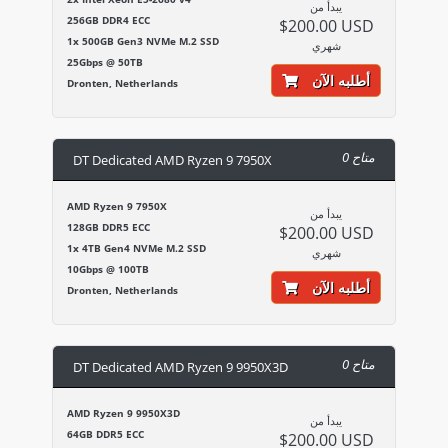
يبدأ من
256GB DDR4 ECC
$200.00 USD
1x 500GB Gen3 NVMe M.2 SSD
شهري
25Gbps @ 50TB
أطلبه الآن
Dronten, Netherlands
0 متاح
DT Dedicated AMD Ryzen 9 7950X
AMD Ryzen 9 7950X
يبدأ من
128GB DDR5 ECC
$200.00 USD
1x 4TB Gen4 NVMe M.2 SSD
شهري
10Gbps @ 100TB
أطلبه الآن
Dronten, Netherlands
0 متاح
DT Dedicated AMD Ryzen 9 9950X3D
AMD Ryzen 9 9950X3D
يبدأ من
64GB DDR5 ECC
$200.00 USD