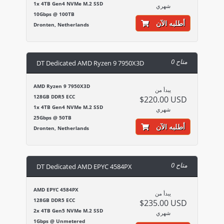
1x 4TB Gen4 NVMe M.2 SSD
شهري
10Gbps @ 100TB
أطلبه الآن
Dronten, Netherlands
0 متاح
DT Dedicated AMD Ryzen 9 7950X3D
AMD Ryzen 9 7950X3D
يبدأ من
128GB DDR5 ECC
$220.00 USD
1x 4TB Gen4 NVMe M.2 SSD
شهري
25Gbps @ 50TB
أطلبه الآن
Dronten, Netherlands
0 متاح
DT Dedicated AMD EPYC 4584PX
AMD EPYC 4584PX
يبدأ من
128GB DDR5 ECC
$235.00 USD
2x 4TB Gen5 NVMe M.2 SSD
شهري
1Gbps @ Unmetered