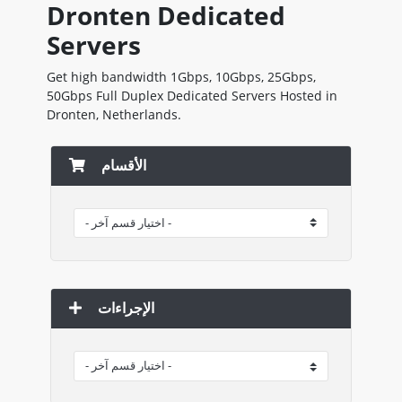
Dronten Dedicated
Servers
Get high bandwidth 1Gbps, 10Gbps, 25Gbps,
50Gbps Full Duplex Dedicated Servers Hosted in
Dronten, Netherlands.
الأقسام
الإجراءات