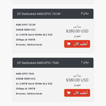
0 متاح
DT Dedicated AMD EPYC 7313P
AMD EPYC 7313P
يبدأ من
256GB DDR4 ECC
$280.00 USD
2x 3.84TB Gen4 NVMe M.2 SSD
شهري
25Gbps @ 100TB
أطلبه الآن
Dronten, Netherlands
1 متاح
DT Dedicated AMD EPYC 7543
AMD EPYC 7543
يبدأ من
256GB DDR4 ECC
$380.00 USD
2x 3.84TB Gen4 NVMe M.2 SSD
شهري
25Gbps @ 100TB
أطلبه الآن
Dronten, Netherlands