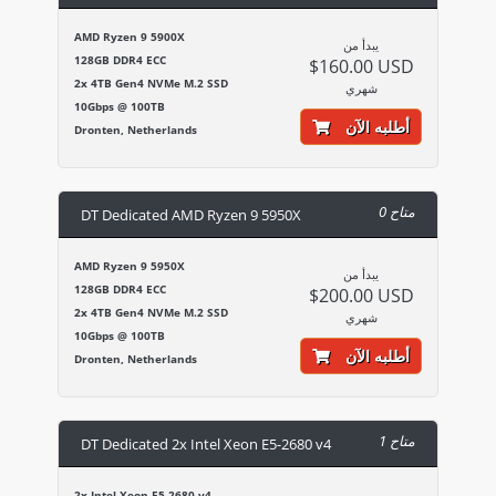
AMD Ryzen 9 5900X
يبدأ من
128GB DDR4 ECC
$160.00 USD
2x 4TB Gen4 NVMe M.2 SSD
شهري
10Gbps @ 100TB
أطلبه الآن
Dronten, Netherlands
0 متاح
DT Dedicated AMD Ryzen 9 5950X
AMD Ryzen 9 5950X
يبدأ من
128GB DDR4 ECC
$200.00 USD
2x 4TB Gen4 NVMe M.2 SSD
شهري
10Gbps @ 100TB
أطلبه الآن
Dronten, Netherlands
1 متاح
DT Dedicated 2x Intel Xeon E5-2680 v4
2x Intel Xeon E5-2680 v4