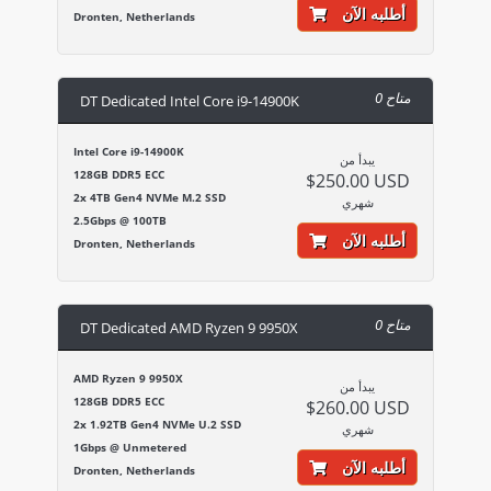
أطلبه الآن
Dronten, Netherlands
0 متاح
DT Dedicated Intel Core i9-14900K
Intel Core i9-14900K
يبدأ من
128GB DDR5 ECC
$250.00 USD
2x 4TB Gen4 NVMe M.2 SSD
شهري
2.5Gbps @ 100TB
أطلبه الآن
Dronten, Netherlands
0 متاح
DT Dedicated AMD Ryzen 9 9950X
AMD Ryzen 9 9950X
يبدأ من
128GB DDR5 ECC
$260.00 USD
2x 1.92TB Gen4 NVMe U.2 SSD
شهري
1Gbps @ Unmetered
أطلبه الآن
Dronten, Netherlands