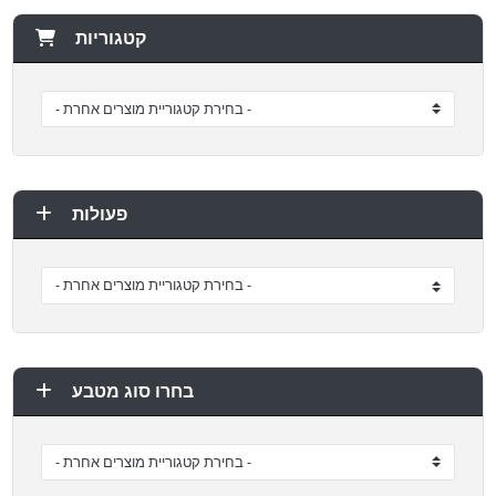
קטגוריות
פעולות
בחרו סוג מטבע