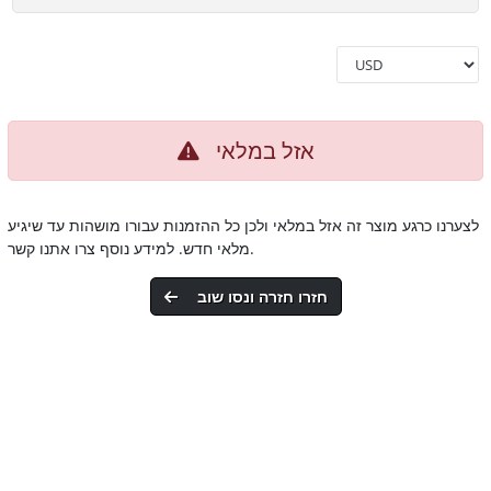
אזל במלאי
לצערנו כרגע מוצר זה אזל במלאי ולכן כל ההזמנות עבורו מושהות עד שיגיע
מלאי חדש. למידע נוסף צרו אתנו קשר.
חזרו חזרה ונסו שוב