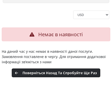
Немає в наявності
На даний час у нас немає в наявності даної послуги.
Замовлення поставлене в чергу. Для отримання додаткової
інформації зв’яжіться з нами
Поверніться Назад Та Спробуйте Ще Раз