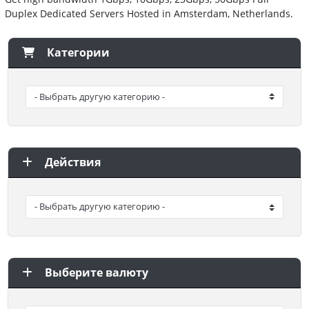
Duplex Dedicated Servers Hosted in Amsterdam, Netherlands.
Категории
Действия
Выберите валюту