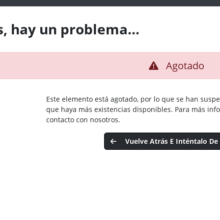
, hay un problema...
Agotado
Este elemento está agotado, por lo que se han susp
que haya más existencias disponibles. Para más inf
contacto con nosotros.
Vuelve Atrás E Inténtalo D