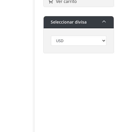
Ver carrito
Seleccionar divisa