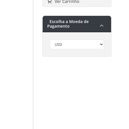
Ver Carrinho
Escolha a Moeda de
Pagamento