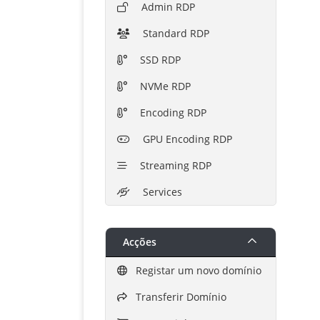
Admin RDP
Standard RDP
SSD RDP
NVMe RDP
Encoding RDP
GPU Encoding RDP
Streaming RDP
Services
Acções
Registar um novo domínio
Transferir Domínio