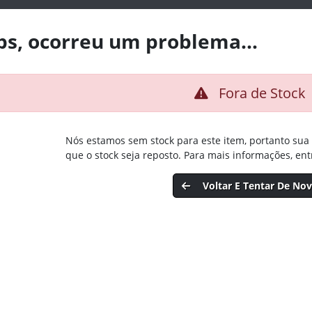
s, ocorreu um problema...
Fora de Stock
Nós estamos sem stock para este item, portanto sua
que o stock seja reposto. Para mais informações, en
Voltar E Tentar De No