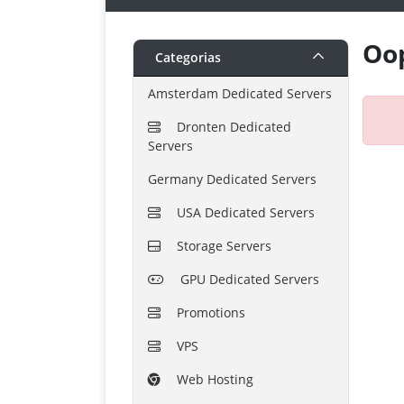
Oop
Categorias
Amsterdam Dedicated Servers
Dronten Dedicated
Servers
Germany Dedicated Servers
USA Dedicated Servers
Storage Servers
GPU Dedicated Servers
Promotions
VPS
Web Hosting